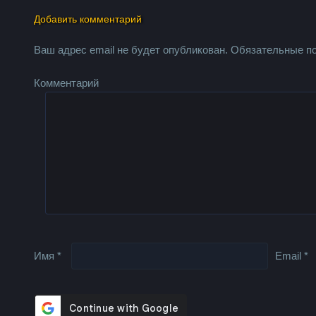
Добавить комментарий
Ваш адрес email не будет опубликован.
Обязательные п
Комментарий
Имя
*
Email
*