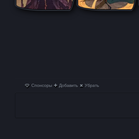
Спонсоры
Добавить
Убрать