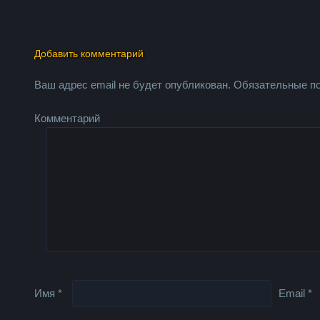
Добавить комментарий
Ваш адрес email не будет опубликован.
Обязательные п
Комментарий
Имя
*
Email
*