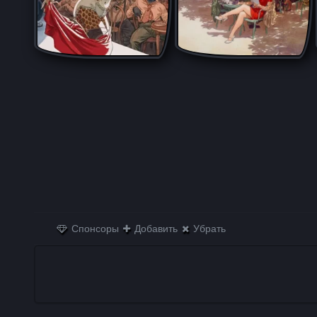
Спонсоры
Добавить
Убрать