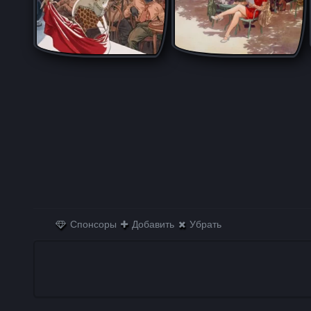
Спонсоры
Добавить
Убрать