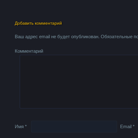
Добавить комментарий
Ваш адрес email не будет опубликован.
Обязательные п
Комментарий
Имя
*
Email
*