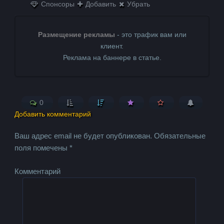
Спонсоры
Добавить
Убрать
Размещение рекламы
- это трафик вам или
клиент.
Реклама на баннере в статье.
0
Добавить комментарий
Ваш адрес email не будет опубликован.
Обязательные
поля помечены
*
Комментарий