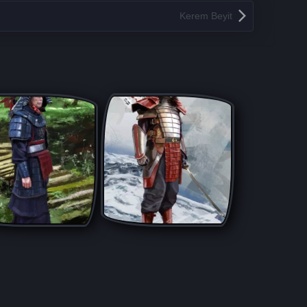
Kerem Beyit