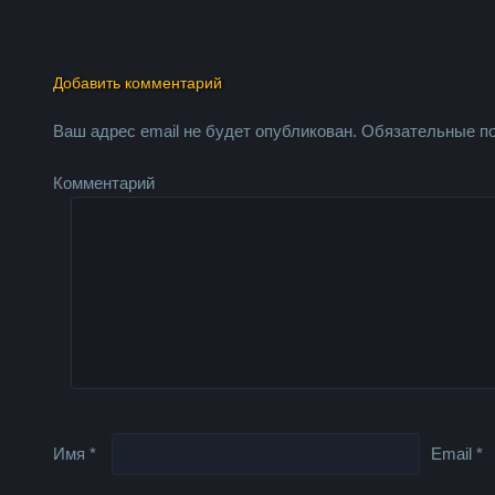
Добавить комментарий
Ваш адрес email не будет опубликован.
Обязательные п
Комментарий
Имя
*
Email
*