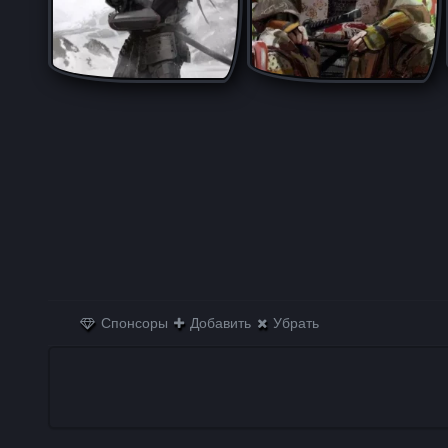
Спонсоры
Добавить
Убрать