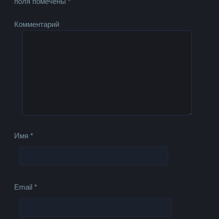
поля помечены
*
Комментарий
Имя
*
Email
*