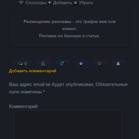
Спонсоры
Добавить
Убрать
Размещение рекламы
- это трафик вам или
клиент.
Реклама на баннере в статье.
0
Добавить комментарий
Ваш адрес email не будет опубликован.
Обязательные
поля помечены
*
Комментарий