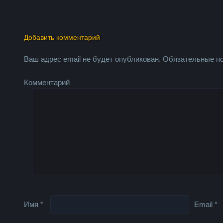
Добавить комментарий
Ваш адрес email не будет опубликован.
Обязательные п
Комментарий
Имя
*
Email
*