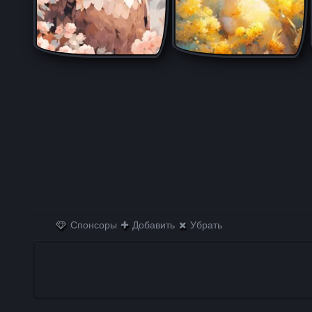
Спонсоры
Добавить
Убрать