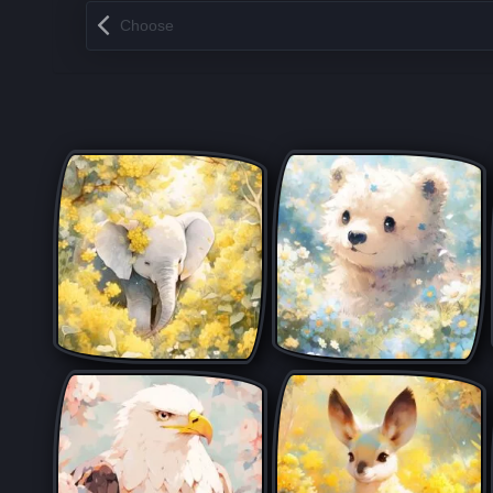
Запись навигация
Choose