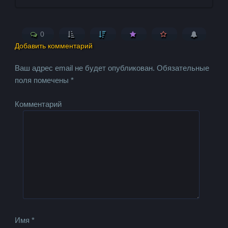
0
Добавить комментарий
Ваш адрес email не будет опубликован.
Обязательные
поля помечены
*
Комментарий
Имя
*