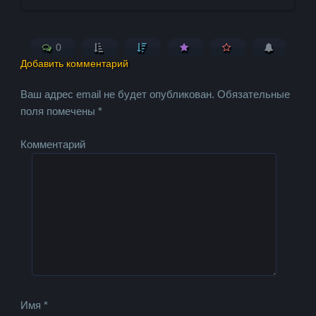
0
Добавить комментарий
Ваш адрес email не будет опубликован.
Обязательные
поля помечены
*
Комментарий
Имя
*