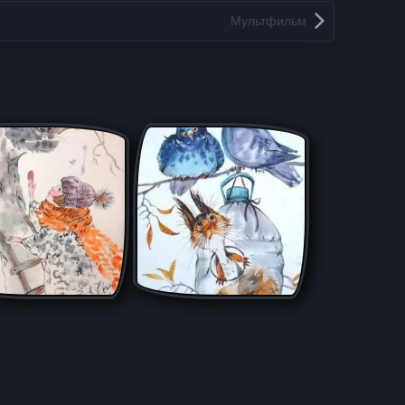
Мультфильм