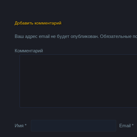
Добавить комментарий
Ваш адрес email не будет опубликован.
Обязательные п
Комментарий
Имя
*
Email
*