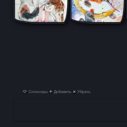
Спонсоры
Добавить
Убрать