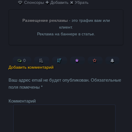
Спонсоры
Добавить
Убрать
Размещение рекламы
- это трафик вам или
клиент.
Реклама на баннере в статье.
0
Добавить комментарий
Ваш адрес email не будет опубликован.
Обязательные
поля помечены
*
Комментарий