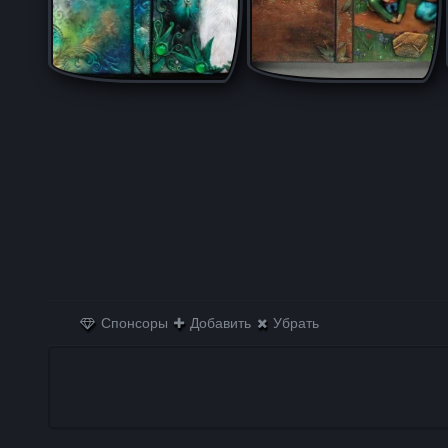
Спонсоры
Добавить
Убрать