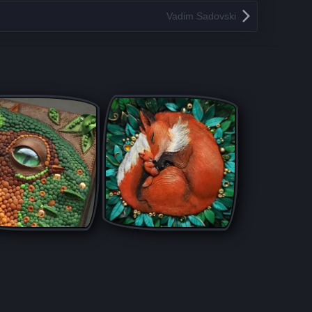
Vadim Sadovski