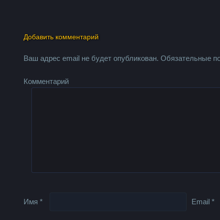
Добавить комментарий
Ваш адрес email не будет опубликован.
Обязательные п
Комментарий
Имя
*
Email
*