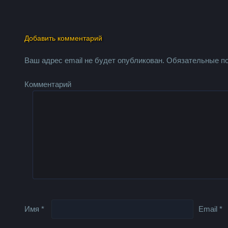
Добавить комментарий
Ваш адрес email не будет опубликован.
Обязательные п
Комментарий
Имя
*
Email
*