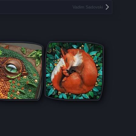
Vadim Sadovski