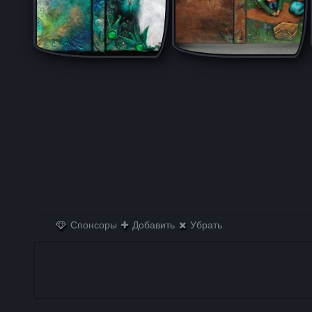
Спонсоры
Добавить
Убрать