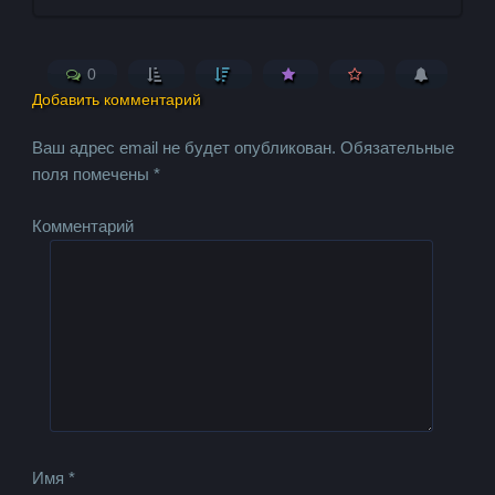
0
Добавить комментарий
Ваш адрес email не будет опубликован.
Обязательные
поля помечены
*
Комментарий
Имя
*