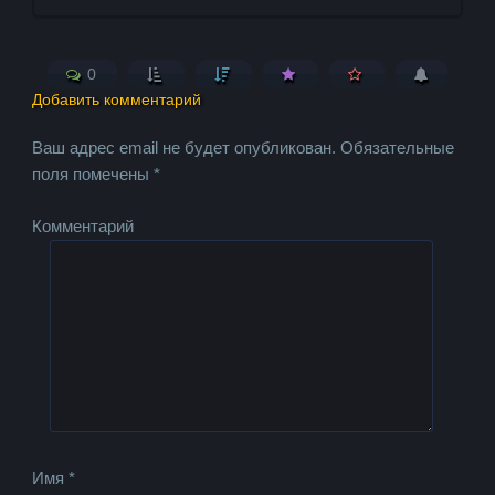
0
Добавить комментарий
Ваш адрес email не будет опубликован.
Обязательные
поля помечены
*
Комментарий
Имя
*