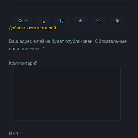
0
Добавить комментарий
Ваш адрес email не будет опубликован.
Обязательные
поля помечены
*
Комментарий
Имя
*