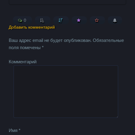
0
Добавить комментарий
Ваш адрес email не будет опубликован.
Обязательные
поля помечены
*
Комментарий
Имя
*