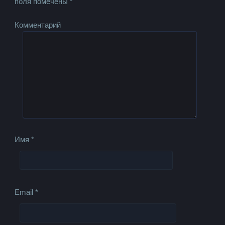
поля помечены
*
Комментарий
Имя
*
Email
*