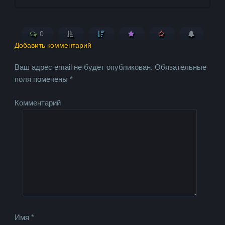
0
Добавить комментарий
Ваш адрес email не будет опубликован.
Обязательные
поля помечены
*
Комментарий
Имя
*