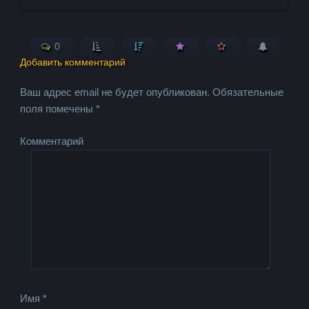
0
Добавить комментарий
Ваш адрес email не будет опубликован.
Обязательные
поля помечены
*
Комментарий
Имя
*