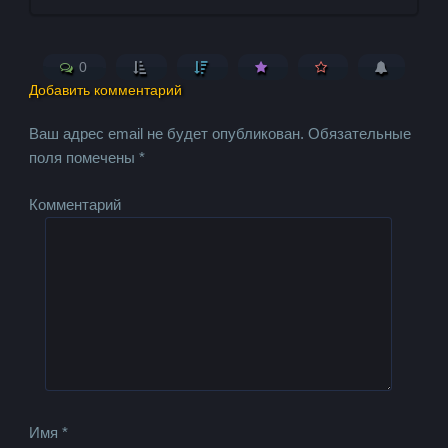
0
Добавить комментарий
Ваш адрес email не будет опубликован.
Обязательные
поля помечены
*
Комментарий
Имя
*