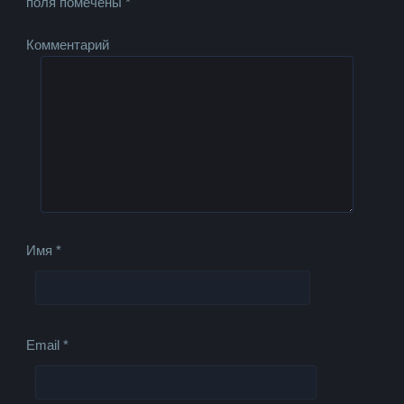
поля помечены
*
Комментарий
Имя
*
Email
*