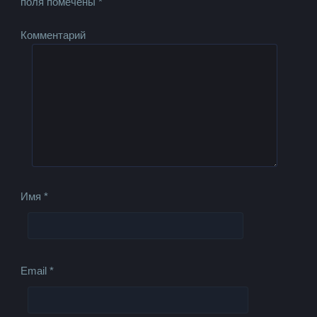
поля помечены
*
Комментарий
Имя
*
Email
*