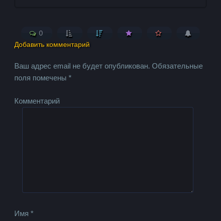
0
Добавить комментарий
Ваш адрес email не будет опубликован.
Обязательные
поля помечены
*
Комментарий
Имя
*