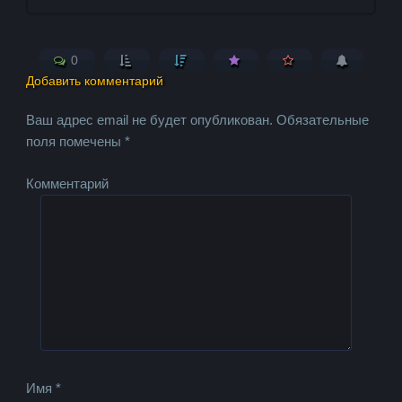
0
Добавить комментарий
Ваш адрес email не будет опубликован.
Обязательные
поля помечены
*
Комментарий
Имя
*