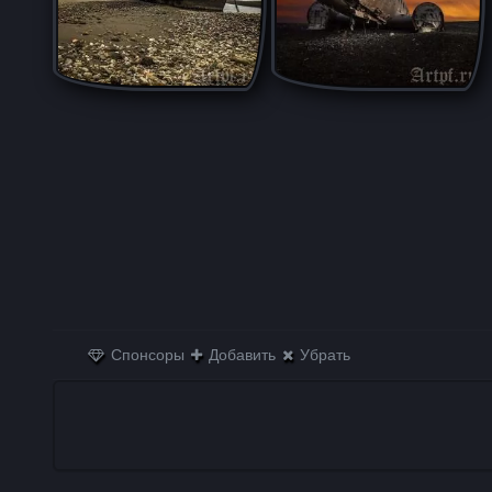
Спонсоры
Добавить
Убрать