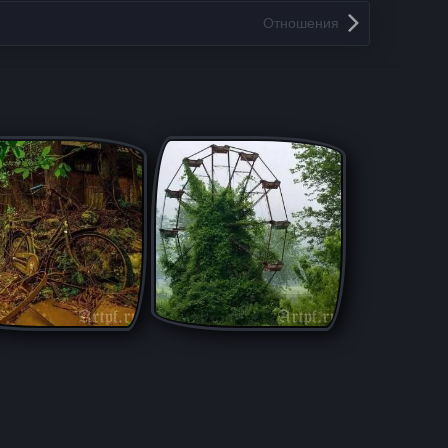
Отношения