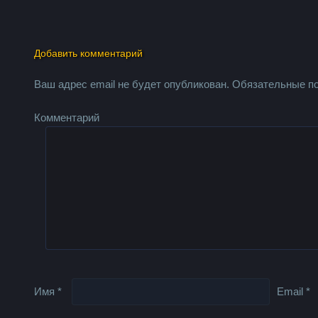
Добавить комментарий
Ваш адрес email не будет опубликован.
Обязательные п
Комментарий
Имя
*
Email
*