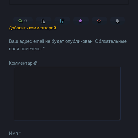
0
Добавить комментарий
Ваш адрес email не будет опубликован.
Обязательные
поля помечены
*
Комментарий
Имя
*