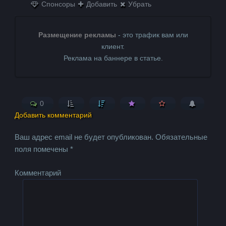
Спонсоры
Добавить
Убрать
Размещение рекламы
- это трафик вам или
клиент.
Реклама на баннере в статье.
0
Добавить комментарий
Ваш адрес email не будет опубликован.
Обязательные
поля помечены
*
Комментарий