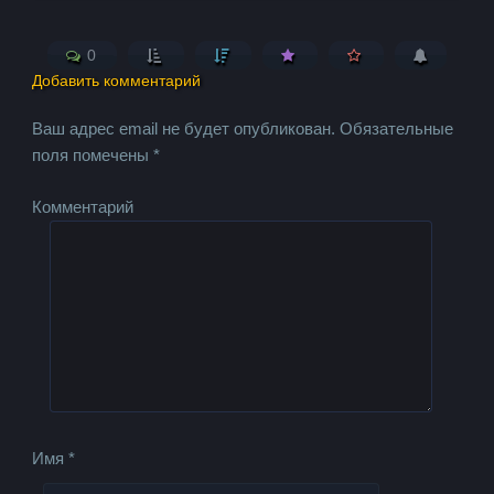
0
Добавить комментарий
Ваш адрес email не будет опубликован.
Обязательные
поля помечены
*
Комментарий
Имя
*