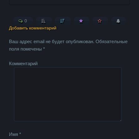
0
Добавить комментарий
Ваш адрес email не будет опубликован.
Обязательные
поля помечены
*
Комментарий
Имя
*