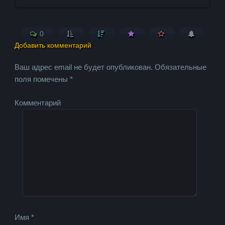
0
Добавить комментарий
Ваш адрес email не будет опубликован.
Обязательные
поля помечены
*
Комментарий
Имя
*