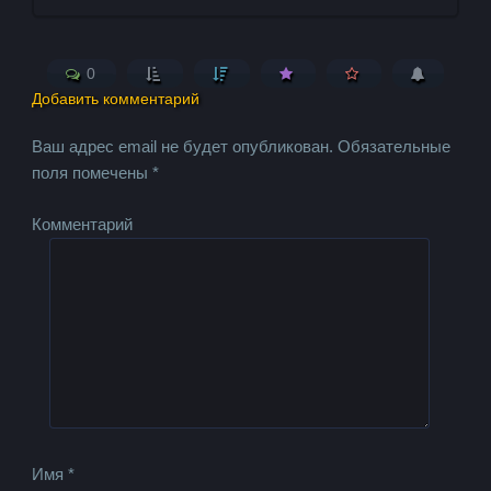
0
Добавить комментарий
Ваш адрес email не будет опубликован.
Обязательные
поля помечены
*
Комментарий
Имя
*