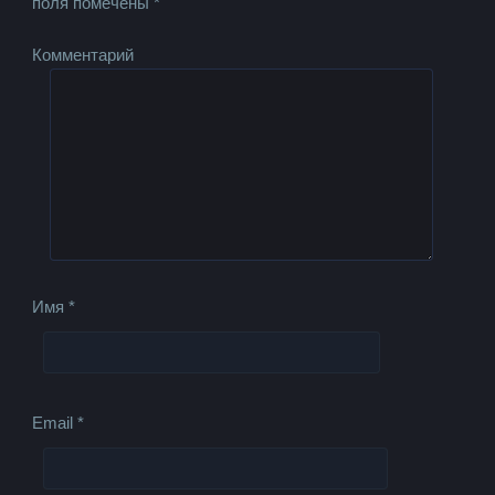
поля помечены
*
Комментарий
Имя
*
Email
*