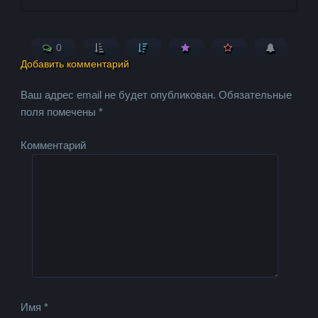
0
Добавить комментарий
Ваш адрес email не будет опубликован.
Обязательные
поля помечены
*
Комментарий
Имя
*