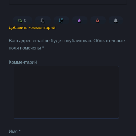
0
Добавить комментарий
Ваш адрес email не будет опубликован.
Обязательные
поля помечены
*
Комментарий
Имя
*