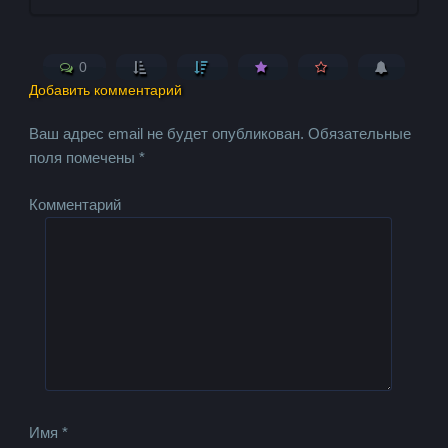
0
Добавить комментарий
Ваш адрес email не будет опубликован.
Обязательные
поля помечены
*
Комментарий
Имя
*