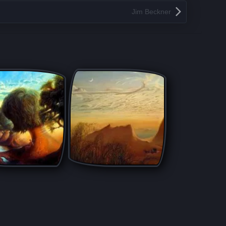
Jim Beckner