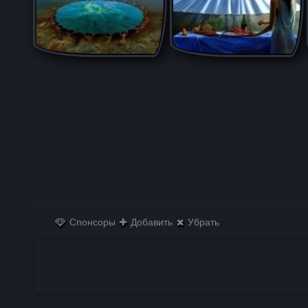
Спонсоры
Добавить
Убрать