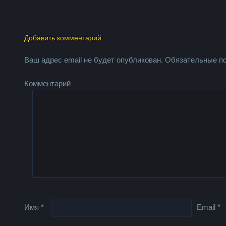
Добавить комментарий
Ваш адрес email не будет опубликован.
Обязательные п
Комментарий
Имя
*
Email
*