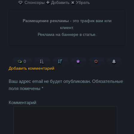
Спонсоры
Добавить
Убрать
Размещение рекламы
- это трафик вам или
клиент.
Реклама на баннере в статье.
0
Добавить комментарий
Ваш адрес email не будет опубликован.
Обязательные
поля помечены
*
Комментарий