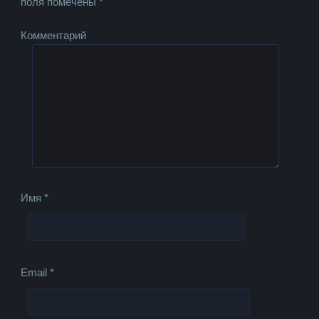
поля помечены
*
Комментарий
Имя
*
Email
*