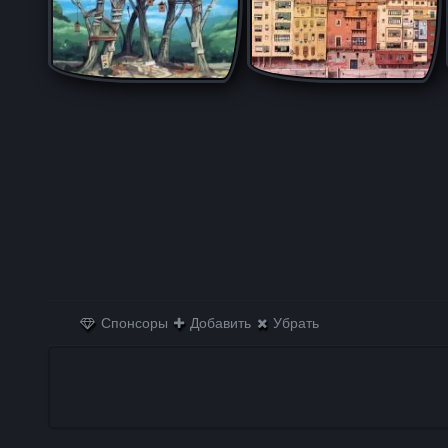
Спонсоры
Добавить
Убрать