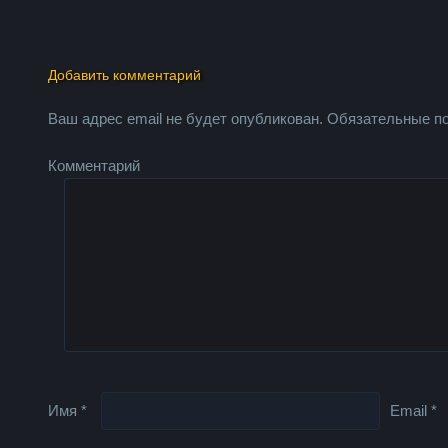
Добавить комментарий
Ваш адрес email не будет опубликован.
Обязательные п
Комментарий
Имя
*
Email
*