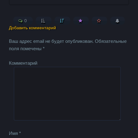
0
Добавить комментарий
Ваш адрес email не будет опубликован.
Обязательные
поля помечены
*
Комментарий
Имя
*