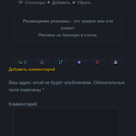
Спонсоры
Добавить
Убрать
Размещение рекламы
- это трафик вам или
клиент.
Реклама на баннере в статье.
0
Добавить комментарий
Ваш адрес email не будет опубликован.
Обязательные
поля помечены
*
Комментарий