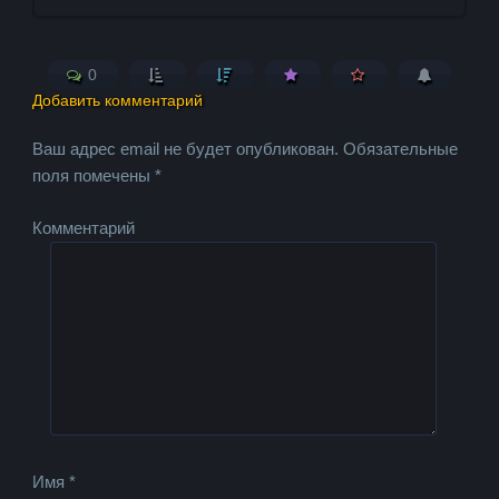
0
Добавить комментарий
Ваш адрес email не будет опубликован.
Обязательные
поля помечены
*
Комментарий
Имя
*