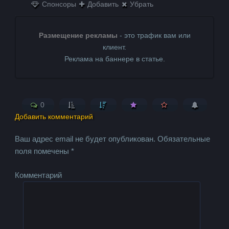
Спонсоры
Добавить
Убрать
Размещение рекламы
- это трафик вам или
клиент.
Реклама на баннере в статье.
0
Добавить комментарий
Ваш адрес email не будет опубликован.
Обязательные
поля помечены
*
Комментарий