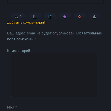
0
Добавить комментарий
Ваш адрес email не будет опубликован.
Обязательные
поля помечены
*
Комментарий
Имя
*