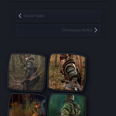
Запись навигация
Daniel Valles
Christopher Boffoli