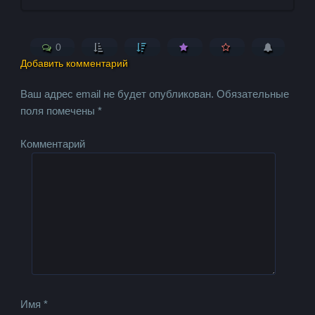
0
Добавить комментарий
Ваш адрес email не будет опубликован.
Обязательные
поля помечены
*
Комментарий
Имя
*