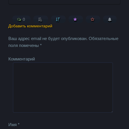
0
Добавить комментарий
Ваш адрес email не будет опубликован.
Обязательные
поля помечены
*
Комментарий
Имя
*