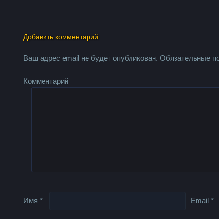
Добавить комментарий
Ваш адрес email не будет опубликован.
Обязательные п
Комментарий
Имя
*
Email
*