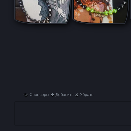
Спонсоры
Добавить
Убрать