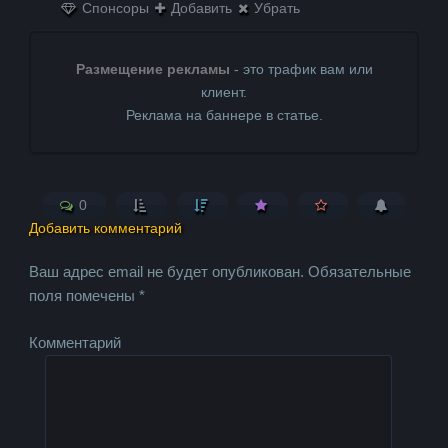
Спонсоры
Добавить
Убрать
Размещение рекламы
- это трафик вам или
клиент.
Реклама на баннере в статье.
0
Добавить комментарий
Ваш адрес email не будет опубликован.
Обязательные
поля помечены
*
Комментарий